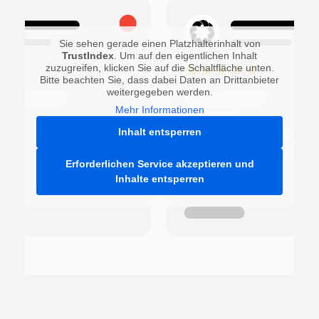
Sie sehen gerade einen Platzhalterinhalt von
TrustIndex
. Um auf den eigentlichen Inhalt
zuzugreifen, klicken Sie auf die Schaltfläche unten.
Bitte beachten Sie, dass dabei Daten an Drittanbieter
weitergegeben werden.
Mehr Informationen
Inhalt entsperren
Erforderlichen Service akzeptieren und
Inhalte entsperren