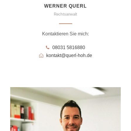
WERNER QUERL
Rechtsanwalt
Kontaktieren Sie mich:
08031 5816880
kontakt@querl-hoh.de