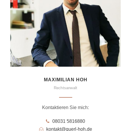
MAXIMILIAN HOH
Rechtsanwalt
Kontaktieren Sie mich:
08031 5816880
kontakt@querl-hoh.de