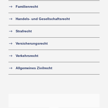
Familienrecht
Handels- und Gesellschaftsrecht
Strafrecht
Versicherungsrecht
Verkehrsrecht
Allgemeines Zivilrecht