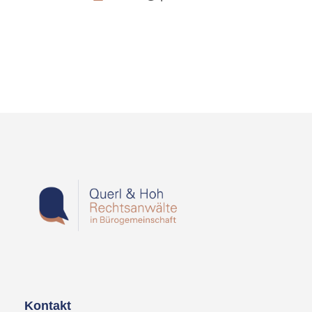
Kontakt