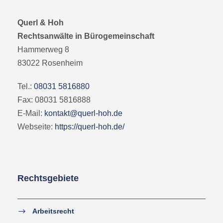
Querl & Hoh
Rechtsanwälte in Bürogemeinschaft
Hammerweg 8
83022
Rosenheim
Tel.:
08031 5816880
Fax:
08031 5816888
E-Mail:
kontakt@querl-hoh.de
Webseite:
https://querl-hoh.de/
Rechtsgebiete
Arbeitsrecht