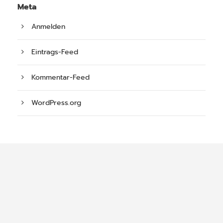
Meta
Anmelden
Eintrags-Feed
Kommentar-Feed
WordPress.org