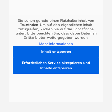
Sie sehen gerade einen Platzhalterinhalt von
TrustIndex
. Um auf den eigentlichen Inhalt
zuzugreifen, klicken Sie auf die Schaltfläche
unten. Bitte beachten Sie, dass dabei Daten an
Drittanbieter weitergegeben werden.
Mehr Informationen
Inhalt entsperren
Erforderlichen Service akzeptieren und
Inhalte entsperren