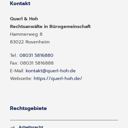
Kontakt
Querl & Hoh
Rechtsanwälte in Bürogemeinschaft
Hammerweg 8
83022
Rosenheim
Tel.:
08031 5816880
Fax:
08031 5816888
E-Mail:
kontakt@querl-hoh.de
Webseite:
https://querl-hoh.de/
Rechtsgebiete
Arbeitsrecht