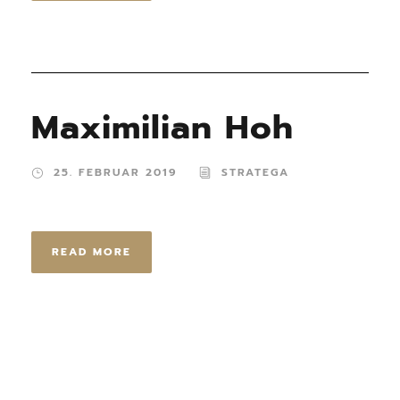
Maximilian Hoh
25. FEBRUAR 2019
STRATEGA
READ MORE