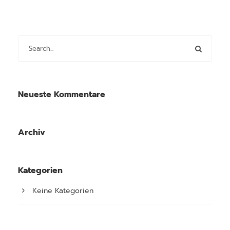
Neueste Kommentare
Archiv
Kategorien
Keine Kategorien