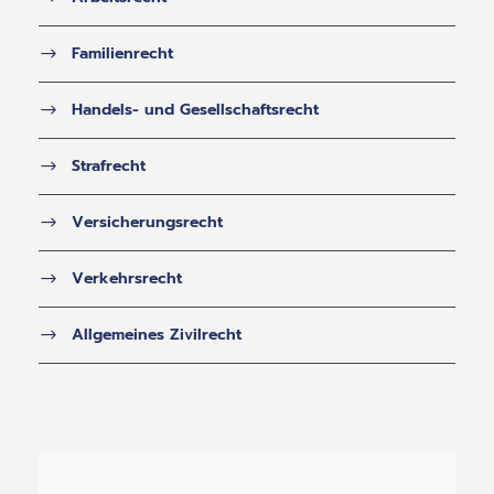
Familienrecht
Handels- und Gesellschaftsrecht
Strafrecht
Versicherungsrecht
Verkehrsrecht
Allgemeines Zivilrecht